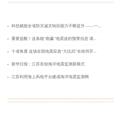
科技赋能全省防灾减灾响应能力不断提升 ——一...
重要提醒！这条能“跑赢”地震波的预警信息 请...
十省角逐 这场全国地震应急“大比武”在徐州开...
新华日报：江苏首创海洋地震监测新模式
江苏利用海上风电平台建成海洋地震监测网