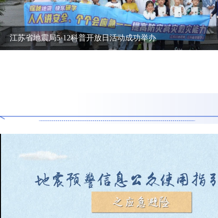
江苏省地震局5·12科普开放日活动成功举办