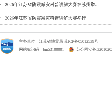
2026年江苏省防震减灾科普讲解大赛在苏州举...
2026年江苏省防震减灾科普讲解大赛举行
主办单位：江苏省地震局
苏ICP备05012539号
网站标识码：bm53100001
苏公网安备:32010202