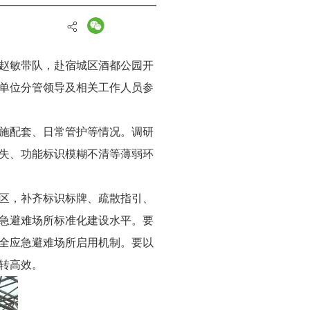
任赵敏带队，赴宿城区酒都公园开
单位分管领导及相关工作人员参
施配套、日常管护等情况。调研
失、功能标识模糊不清等薄弱环
区，补齐标识标牌、疏散指引、
急避难场所标准化建设水平。要
全应急避难场所启用机制。要以
转高效。