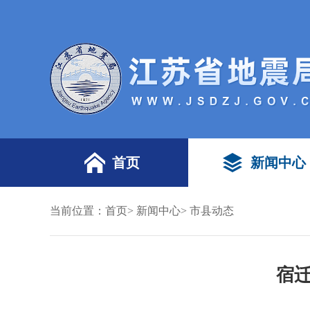
首页
新闻中心
当前位置：
首页
>
新闻中心
>
市县动态
宿