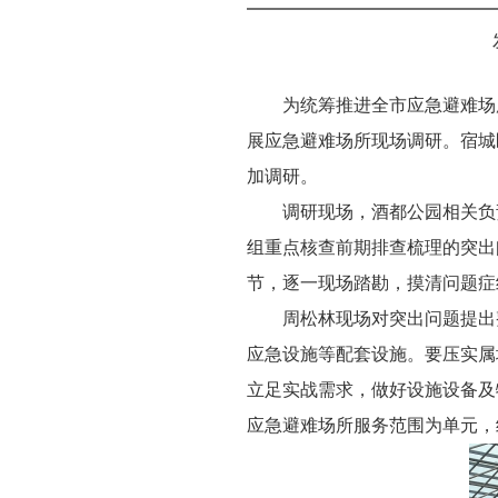
为统筹推进全市应急避难场
展应急避难场所现场调研。宿城
加调研。
调研现场，酒都公园相关负
组重点核查前期排查梳理的突出
节，逐一现场踏勘，摸清问题症
周松林现场对突出问题提出
应急设施等配套设施。要压实属
立足实战需求，做好设施设备及
应急避难场所服务范围为单元，