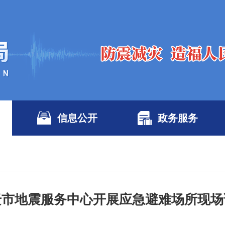
信息公开
政务服务
迁市地震服务中心开展应急避难场所现场