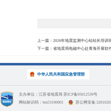
上一篇：2026年地震监测中心站站长培训
下一篇：省地震局电磁中心赴青海开展软
中华人民共和国应急管理部
主办单位：江苏省地震局
苏ICP备05012539号
网站标识码：bm53100001
苏公网安备:32010202