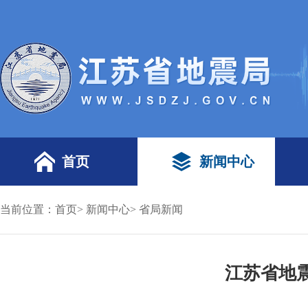
首页
新闻中心
当前位置：
首页
>
新闻中心
>
省局新闻
江苏省地