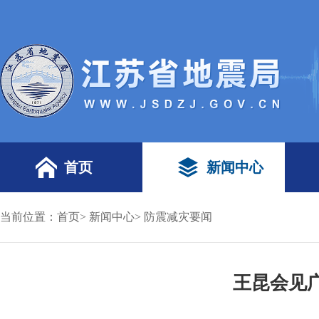
首页
新闻中心
当前位置：
首页
>
新闻中心
>
防震减灾要闻
王昆会见