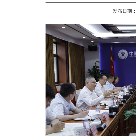
发布日期：202