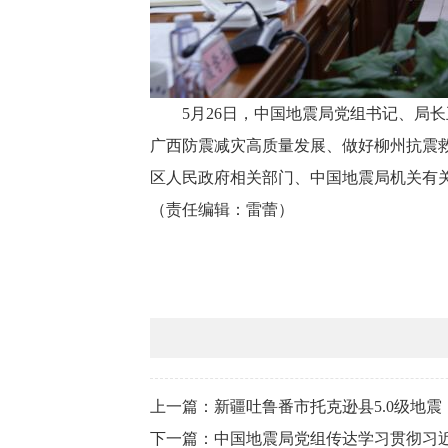
5月26日，中国地震局党组书记、局长
广西防震减灾高质量发展、做好柳州抗震
区人民政府相关部门、中国地震局机关有
（责任编辑：雷蕾）
上一篇：新疆吐鲁番市托克逊县5.0级地震
下一篇：中国地震局党组传达学习贯彻习