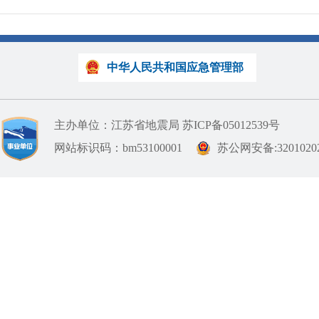
中华人民共和国应急管理部
主办单位：江苏省地震局
苏ICP备05012539号
网站标识码：bm53100001
苏公网安备:32010202