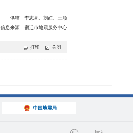
供稿：
李志亮、刘红、王顺
信息来源：
宿迁市地震服务中心
打印
关闭
中国地震局