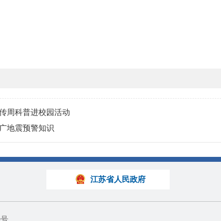
传周科普进校园活动
广地震预警知识
江苏省人民政府
9号