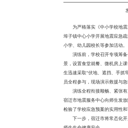
为严格落实《中小学校地震
埠子镇中心小学开展地震应急疏
小学、幼儿园校长等参加活动。
演练前，学校召开专项筹备
景，设置食堂就餐、微机房上课
生迅速采取“伏地、遮挡、手抓
员全程参与，现场演示救援与急
演练全程衔接顺畅、紧张有
宿迁市地震服务中心向师生发放
检验了学校应急预案的实用性和
下一步，宿迁市将常态化开
师生生命健康安全。