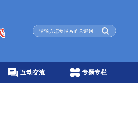
互动交流
专题专栏