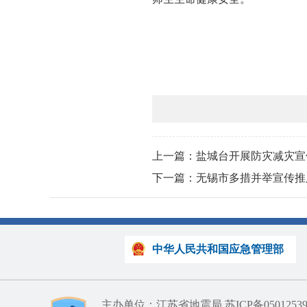
上一篇：盐城台开展防灾减灾宣
下一篇：无锡市多措并举宣传推
中华人民共和国应急管理部
主办单位：江苏省地震局
苏ICP备0501253