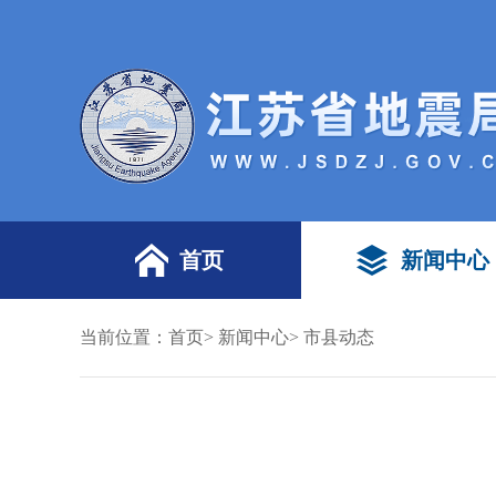
首页
新闻中心
当前位置：
首页
>
新闻中心
>
市县动态