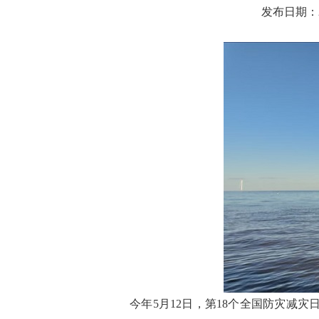
发布日期：202
今年5月12日，第18个全国防灾减