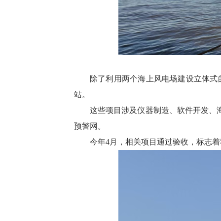
除了利用两个海上风电场建设立体式
站。
这些项目涉及仪器制造、软件开发、
预警网。
今年4月，相关项目通过验收，标志