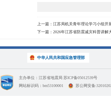
上一篇：江苏局机关青年理论学习小组开
下一篇：2026年江苏省防震减灾科普讲解
中华人民共和国应急管理部
主办单位：江苏省地震局
苏ICP备05012539号
网站标识码：bm53100001
苏公网安备:32010202