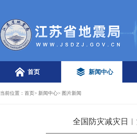
首页
新闻中心
当前位置：
首页
>
新闻中心
>
图片新闻
全国防灾减灾日︱