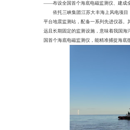
——布设全国首个海底电磁监测仪、建成
依托三峡集团江苏大丰海上风电项目，
平台地震监测站，配备一系列先进仪器。其
远且长期固定的监测设施，意味着我国海洋
国首个海底电磁监测仪，能精准捕捉海底