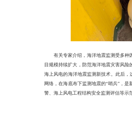
有关专家介绍，海洋地震监测受多种
目规模持续扩大，防范海洋地震灾害风险的
海上风电的海洋地震监测新技术。此后，
网络，在海底布下监测地震的“哨兵”，
警、海上风电工程结构安全监测评估等示