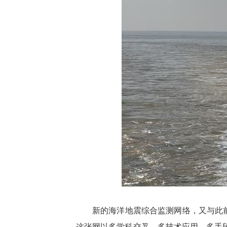
新的海洋地震综合监测网络，又与此前
这张网以多学科交叉、多技术应用、多手