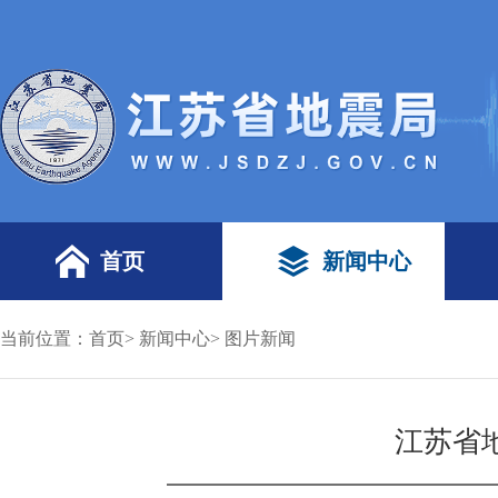
首页
新闻中心
当前位置：
首页
>
新闻中心
>
图片新闻
江苏省