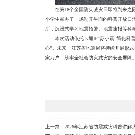
在第18个全国防灾减灾日即将到来之
小学生举办了一场别开生面的科普开放日活
所，沉浸式学习地震预警、地震速报等科
本次活动依托卡通IP“苏小震”简化
心”。未来，江苏省地震局将持续开展形式
家万户，筑牢全社会防灾减灾的安全屏障
上一篇：2026年江苏省防震减灾科普讲解