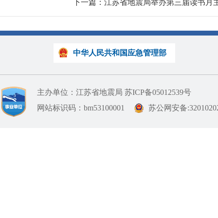
下一篇：江苏省地震局举办第三届读书月
中华人民共和国应急管理部
主办单位：江苏省地震局
苏ICP备05012539号
网站标识码：bm53100001
苏公网安备:32010202