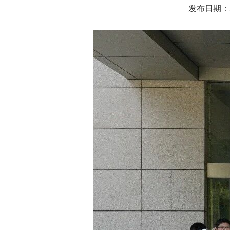
发布日期：202