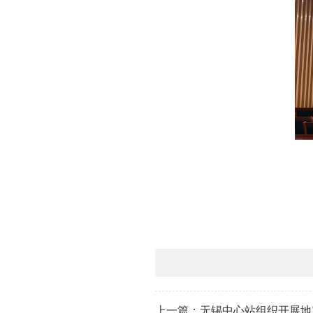
上一篇：无锡中心站组织开展地