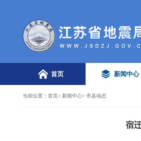
首页
新闻中心
当前位置：
首页
>
新闻中心
>
市县动态
宿