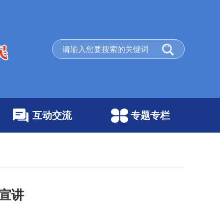
互动交流
专题专栏
宣讲