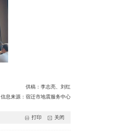
供稿：
李志亮、刘红
信息来源：
宿迁市地震服务中心
打印
关闭