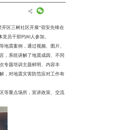
经开区三树社区开展“宿安先锋在
体党员干部约80人参加。
等地震案例，通过视频、图片、
言，系统讲解了地震成因、不同
次专题培训主题鲜明、内容丰
解，对地震灾害防范应对工作有
区等重点场所，宣讲政策、交流