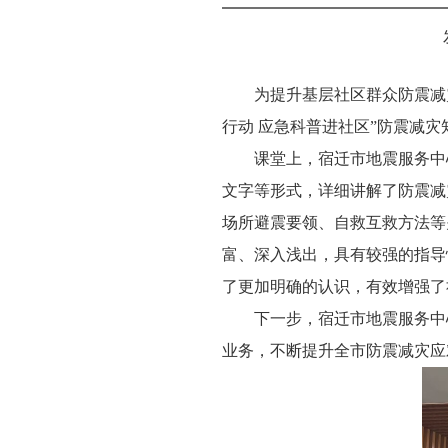
为提升基层社区群众防震减
行动 应急科普进社区”防震减
课堂上，宿迁市地震服务中
文字等形式，详细讲解了防震减
场所避震要领、自救互救方法等
富、深入浅出，具有较强的指导
了更加明确的认识，有效增强了
下一步，宿迁市地震服务中
业务，不断提升全市防震减灾应