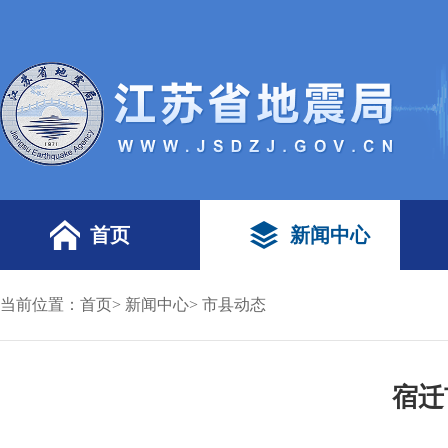
首页
新闻中心
当前位置：
首页
>
新闻中心
>
市县动态
宿迁