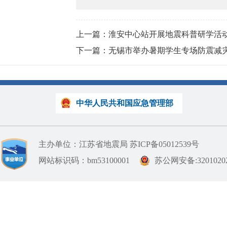
上一篇：淮安中心站开展地震科普研学活
下一篇：无锡市举办暑期学生专场防震减
中华人民共和国应急管理部
主办单位：江苏省地震局
苏ICP备05012539号
网站标识码：bm53100001
苏公网安备:32010202