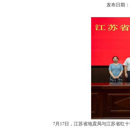
发布日期：202
7月17日，江苏省地震局与江苏省红