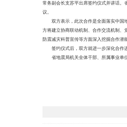
常务副会长支苏平出席签约仪式并讲话。
议。
双方表示，此次合作是全面落实中国
方将建立协商联动机制、合作交流机制、
防震减灾科普宣传等方面深入挖掘合作潜
签约仪式后，双方就进一步深化合作
省地震局机关全体干部、所属事业单