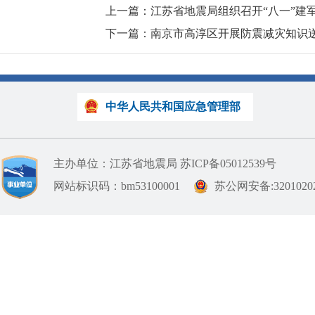
上一篇：江苏省地震局组织召开“八一”建
下一篇：南京市高淳区开展防震减灾知识
中华人民共和国应急管理部
主办单位：江苏省地震局
苏ICP备05012539号
网站标识码：bm53100001
苏公网安备:32010202