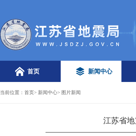
首页
新闻中心
当前位置：
首页
>
新闻中心
>
图片新闻
江苏省地