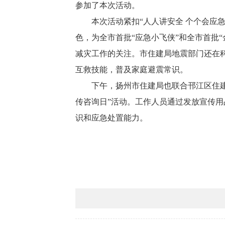
参加了本次活动。
本次活动紧扣“人人讲安全 个个会应
色，为全市首批“应急小飞侠”和全市首批
减灾工作的关注。市住建局地震部门还在科
互救技能，普及家庭避震常识。
下午，扬州市住建局也联合邗江区住
传咨询日”活动。工作人员通过发放宣传
识和应急处置能力。