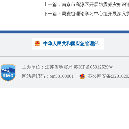
上一篇：南京市高淳区开展防震减灾知识
下一篇：局党组理论学习中心组开展深入
中华人民共和国应急管理部
主办单位：江苏省地震局
苏ICP备05012539号
网站标识码：bm53100001
苏公网安备:32010202