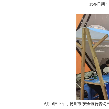
发布日期：202
6月16日上午，扬州市“安全宣传咨