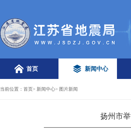
首页
新闻中心
当前位置：
首页
>
新闻中心
>
图片新闻
扬州市举办