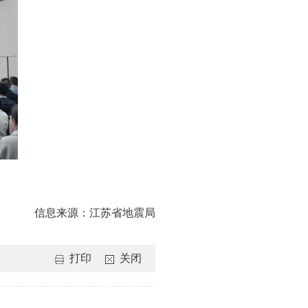
信息来源：
江苏省地震局
打印
关闭