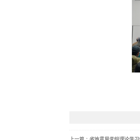
上一篇：省地震局党组理论学习