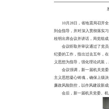
10月28日，省地震局召
到会指导，并对深入贯彻落实习
桂明出席会议并讲话，局党组成
会议听取并审议通过了党员
纪委的工作，指出过去五年，在
义思想为指导，强化理论武装，
会议强调，新一届机关党委
主义思想凝心铸魂，确保上级决
廉政风险防控，以作风建设新成
会后，新一届机关党委、机