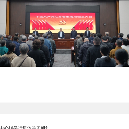
中心组举行集体学习研讨