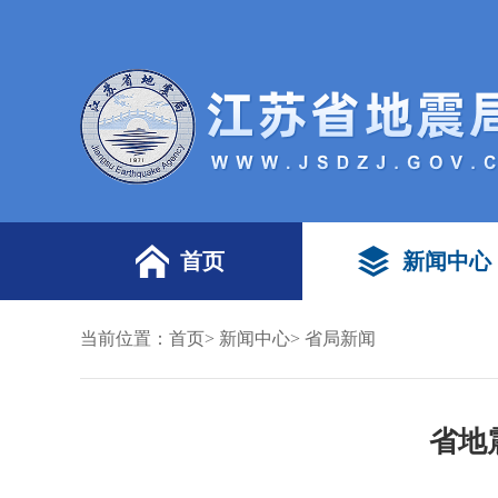
首页
新闻中心
当前位置：
首页
>
新闻中心
>
省局新闻
省地