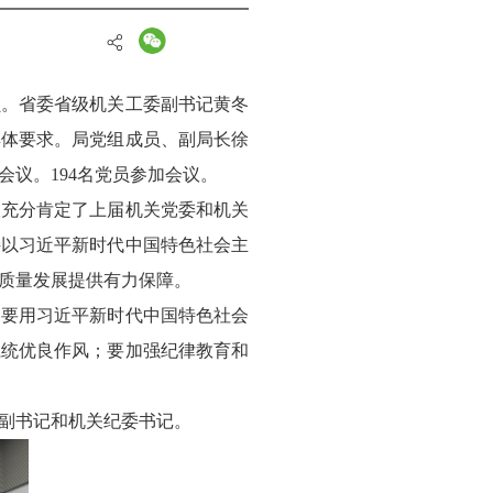
员。省委省级机关工委副书记黄冬
具体要求。局党组成员、副局长徐
议。194名党员参加会议。
议充分肯定了上届机关党委和机关
持以习近平新时代中国特色社会主
质量发展提供有力保障。
；要用习近平新时代中国特色社会
系统优良作风；要加强纪律教育和
副书记和机关纪委书记。